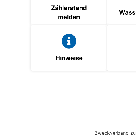
Zählerstand
Wass
melden
Hinweise
Zweckverband zur