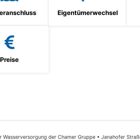
eranschluss
Eigentümerwechsel
Preise
 Wasserversorgung der Chamer Gruppe • Janahofer Stra