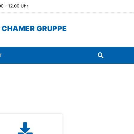
.00 – 12.00 Uhr
 CHAMER GRUPPE
T